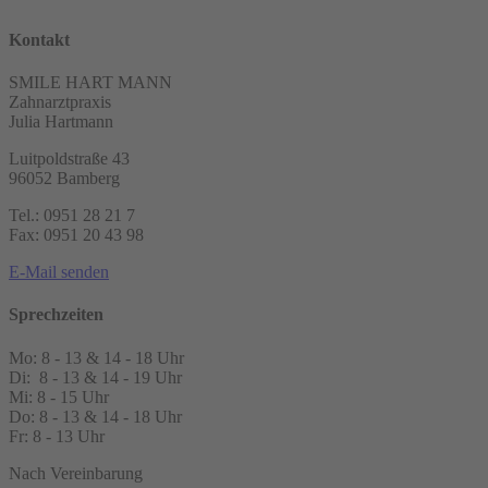
Kontakt
SMILE HART MANN
Zahnarztpraxis
Julia Hartmann
Luitpoldstraße 43
96052 Bamberg
Tel.: 0951 28 21 7
Fax: 0951 20 43 98
E-Mail senden
Sprechzeiten
Mo: 8 - 13 & 14 - 18 Uhr
Di: 8 - 13 & 14 - 19 Uhr
Mi: 8 - 15 Uhr
Do: 8 - 13 & 14 - 18 Uhr
Fr: 8 - 13 Uhr
Nach Vereinbarung