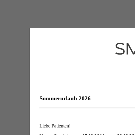
Sommerurlaub 2026
Liebe Patienten!