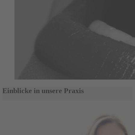
Einblicke in unsere Praxis