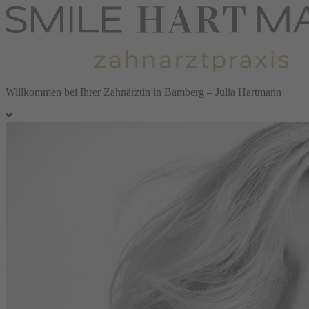
Willkommen bei Ihrer Zahnärztin in Bamberg – Julia Hartmann