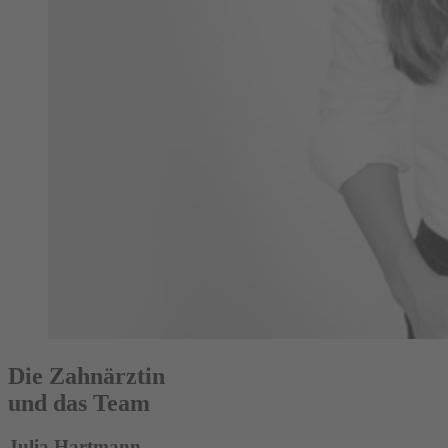
Die Zahnärztin
und das Team
Julia Hartmann