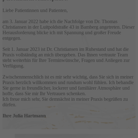
Liebe Patientinnen und Patienten,
am 3. Januar 2022 habe ich die Nachfolge von Dr. Thomas
Christiansen in der Luitpoldstraße 43 in Bamberg angetreten. Dieser
Herausforderung blicke ich mit Spannung und großer Freude
entgegen.
Seit 1. Januar 2023 ist Dr. Christiansen im Ruhestand und hat die
Praxis vollständig an mich übergeben. Das Ihnen vertraute Team
steht weiterhin für Ihre Terminwünsche, Fragen und Anliegen zur
Verfügung.
Zwischenmenschlich ist es mir sehr wichtig, dass Sie sich in meiner
Praxis herzlich willkommen und rundum wohl fühlen. Ich behandle
Sie gerne in freundlicher, lockerer und familiärer Atmosphäre und
hoffe, dass Sie mir Ihr Vertrauen schenken.
Ich freue mich sehr, Sie demnächst in meiner Praxis begrüßen zu
dürfen.
Ihre Julia Hartmann