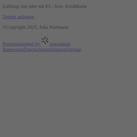
Zahlung: bar oder mit EC- bzw. Kreditkarte
Termin anfragen
©Copyright 2025, Julia Hartmann
Praxismarketing by
praxiskom
Impressum
Datenschutzerklärung
Sitemap