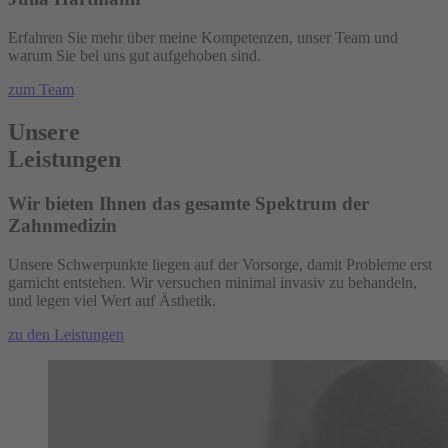
Erfahren Sie mehr über meine Kompetenzen, unser Team und
warum Sie bei uns gut aufgehoben sind.
zum Team
Unsere
Leistungen
Wir bieten Ihnen das gesamte Spektrum der
Zahnmedizin
Unsere Schwerpunkte liegen auf der Vorsorge, damit Probleme erst
garnicht entstehen. Wir versuchen minimal invasiv zu behandeln,
und legen viel Wert auf Ästhetik.
zu den Leistungen