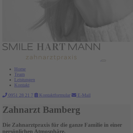
Home
Team
Leistungen
Kontakt
0951 28 21 7
Kontaktformular
E-Mail
Zahnarzt Bamberg
Die Zahnarztpraxis für die ganze Familie in einer
persönlichen Atmosphäre.